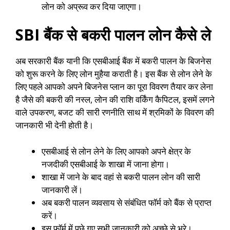
लोन को अप्रूव कर दिया जाएगा।
SBI बैंक से बकरी पालन लोन कैसे ले
अब सरकारी बैंक यानी कि एसबीआई बैंक में बकरी पालन के बिजनेस
को शुरू करने के लिए लोन मुहैया कराती है। इस बैंक से लोन लेने के
लिए पहले आपको अपने बिजनेस प्लान का पूरा विवरण तैयार कर लेना
है जैसे की बकरी की नस्ल, लोन की राशि वर्किंग कैपिटल, इसमें लगने
वाले उपकरण, बजट की सारी रणनीति साथ में श्रमिकों के विवरण की
जानकारी भी देनी होती है।
एसबीआई से लोन लेने के लिए आपको अपने क्षेत्र के
नजदीकी एसबीआई के शाखा में जाना होगा।
शाखा में जाने के बाद वहां से बकरी पालन लोन की सारी
जानकारी लें।
अब बकरी पालन व्यवसाय से संबंधित फॉर्म को बैंक से प्राप्त
करें।
इस फॉर्म में पूछे गए सभी जानकारी को अच्छे से भरे।