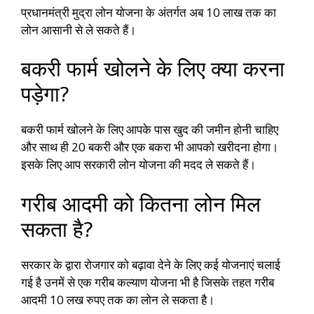
प्रधानमंत्री मुद्रा लोन योजना के अंतर्गत अब 10 लाख तक का
लोन आसानी से ले सकते हैं।
बकरी फार्म खोलने के लिए क्या करना
पड़ेगा?
बकरी फार्म खोलने के लिए आपके पास खुद की जमीन होनी चाहिए
और साथ ही 20 बकरी और एक बकरा भी आपको खरीदना होगा।
इसके लिए आप सरकारी लोन योजना की मदद ले सकते हैं।
गरीब आदमी को कितना लोन मिल
सकता है?
सरकार के द्वारा रोजगार को बढ़ावा देने के लिए कई योजनाएं चलाई
गई है उनमें से एक गरीब कल्याण योजना भी है जिसके तहत गरीब
आदमी 10 लख रुपए तक का लोन ले सकता है।