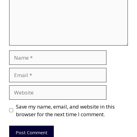
Name
Email
Website
Save my name, email, and website in this
browser for the next time I comment.