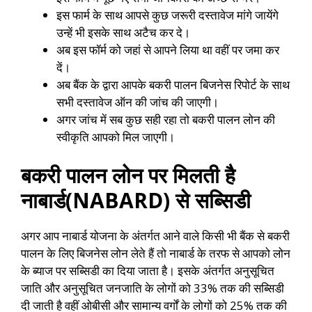
इस फार्म के साथ आपसे कुछ जरूरी दस्तावेज मांगे जायेंगे
उन्हें भी इसके साथ अटैच कर दे।
अब इस फॉर्म को जहां से आपने लिया था वहीं पर जमा कर
दें।
अब बैंक के द्वारा आपके बकरी पालन बिजनेस रिपोर्ट के साथ
सभी दस्तावेज ऑन की जांच की जाएगी।
अगर जांच में सब कुछ सही रहा तो बकरी पालन लोन की
स्वीकृति आपको मिल जाएगी।
बकरी पालन लोन पर मिलती है
नाबार्ड(NABARD) से सब्सिडी
अगर आप नाबार्ड योजना के अंतर्गत आने वाले किसी भी बैंक से बकरी
पालन के लिए बिजनेस लोन लेते हैं तो नाबार्ड के तरफ से आपको लोन
के ब्याज पर सब्सिडी का दिया जाता है। इसके अंतर्गत अनुसूचित
जाति और अनुसूचित जनजाति के लोगों को 33% तक की सब्सिडी
दी जाती है वहीं ओबीसी और सामान्य वर्गों के लोगों को 25% तक की