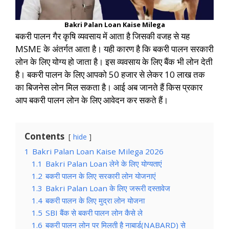
Bakri Palan Loan Kaise Milega
बकरी पालन गैर कृषि व्यवसाय में आता है जिसकी वजह से यह
MSME के अंतर्गत आता है। यही कारण है कि बकरी पालन सरकारी
लोन के लिए योग्य हो जाता है। इस व्यवसाय के लिए बैंक भी लोन देती
है। बकरी पालन के लिए आपको 50 हजार से लेकर 10 लाख तक
का बिजनेस लोन मिल सकता है। आई अब जानते हैं किस प्रकार
आप बकरी पालन लोन के लिए आवेदन कर सकते हैं।
Contents
hide
1
Bakri Palan Loan Kaise Milega 2026
1.1
Bakri Palan Loan लेने के लिए योग्यताएं
1.2
बकरी पालन के लिए सरकारी लोन योजनाएं
1.3
Bakri Palan Loan के लिए जरूरी दस्तावेज
1.4
बकरी पालन के लिए मुद्रा लोन योजना
1.5
SBI बैंक से बकरी पालन लोन कैसे ले
1.6
बकरी पालन लोन पर मिलती है नाबार्ड(NABARD) से