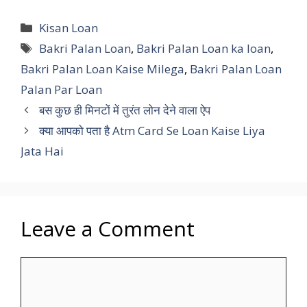
Categories
Kisan Loan
Tags
Bakri Palan Loan
,
Bakri Palan Loan ka loan
,
Bakri Palan Loan Kaise Milega
,
Bakri Palan Loan
Palan Par Loan
बस कुछ ही मिनटों में तुरंत लोन देने वाला ऐप
क्या आपको पता है Atm Card Se Loan Kaise Liya
Jata Hai
Leave a Comment
Comment