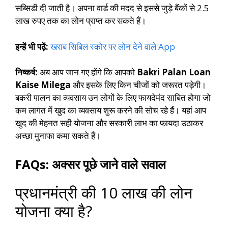
सब्सिडी दी जाती है। अपना वार्ड की मदद से इससे जुड़े बैंकों से 2.5
लाख रुपए तक का लोन प्राप्त कर सकते हैं।
इन्हें भी पढ़ें:
खराब सिबिल स्कोर पर लोन देने वाले App
निष्कर्ष:
अब आप जान गए होंगे कि आपको
Bakri Palan Loan
Kaise Milega
और इसके लिए किन चीजों को जरूरत पड़ेगी।
बकरी पालन का व्यवसाय उन लोगों के लिए फायदेमंद साबित होगा जो
कम लागत में खुद का व्यवसाय शुरू करने की सोच रहे हैं। यहां आप
खुद की मेहनत सही योजना और सरकारी लाभ का फायदा उठाकर
अच्छा मुनाफा कमा सकते हैं।
FAQs: अक्सर पूछे जाने वाले सवाल
प्रधानमंत्री की 10 लाख की लोन
योजना क्या है?