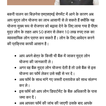
बकरी पालन का बिज़नेस एमएसएमई सेगमेंट में आने के कारण अब
आप मुद्रा लोन योजना का लाभ आसानी से ले सकते हैं क्योंकि यह
योजना मुख्य रूप से रोजगार को बढ़ावा देने के लिए लाया गया है पीएम
मुद्र लोन के तहत आप 50 हजार से लेकर 10 लख रुपए तक का
व्यावसायिक लोन प्राप्त कर सकते हैं। लोन के लिए आवेदन करने
की प्रक्रिया काफी आसान है।
आप अपने क्षेत्र के किसी भी बैंक में जाकर मुद्रा लोन
योजना की जानकारी ले।
अगर वह बैंक मुद्रा लोन योजना देती है तो उसे बैंक से इस
योजना का फॉर्म लेकर उसे सही से भर दे।
अब फॉर्म के साथ मांगे गए जरूरी दस्तावेज को साथ संलग्न
कर ले।
इस फॉर्म को आप लोन डिपार्टमेंट के बैंक अधिकारी के पास
जमा कर दें।
अब आपका फॉर्म की जांच की जाएगी उसके बाद आपके