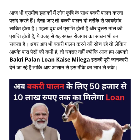
आज भी ग्रामीण इलाकों में लोग कृषि के साथ बकरी पालन करना
पसंद करते हैं। देखा जाए तो बकरी पालन दो तरीके से फायदेमंद
साबित होता है। पहला दूध की प्राप्ति होती है और दूसरा मांस की
प्राप्ति होती है, ये वजह से यह सफल रोजगार का साधन भी बन
सकता है। अगर आप भी बकरी पालन करने की सोच रहे तो लेकिन
आपके पास पैसों की कमी है, तो घबराए नहीं क्योंकि आज हम आपको
Bakri Palan Loan Kaise Milega
इसकी पूरी जानकारी
देने जा रहे है ताकि आप आसान से इस मौके का लाभ ले सके।