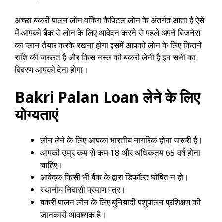
अच्छा बकरी पालन लोन वर्किंग कैपिटल लोन के अंतर्गत आता है ऐसे
में आपको बैंक से लोन के लिए आवेदन करने से पहले अपने बिजनेस
का प्लान तैयार करके रखना होगा इसमें आपको लोन के लिए कितने
राशि की जरूरत है और किस नस्ल की बकरी लेनी है इन सभी का
विवरण आपको देना होगा।
Bakri Palan Loan लेने के लिए
योग्यताएं
लोन लेने के लिए आपका भारतीय नागरिक होना जरूरी है।
आपकी उम्र कम से कम 18 और अधिकतम 65 वर्ष होना
चाहिए।
आवेदक किसी भी बैंक के द्वारा डिफॉल्ट घोषित न हो।
स्थानीय निवासी प्रमाण पत्र।
बकरी पालन लोन के लिए बुनियादी पशुपालन प्रशिक्षण की
जानकारी आवश्यक है।