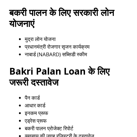
बकरी पालन के लिए सरकारी लोन
योजनाएं
मुद्रा लोन योजना
प्रधानमंत्री रोजगार सृजन कार्यक्रम
नाबार्ड (NABARD) सब्सिडी स्कीम
Bakri Palan Loan के लिए
जरूरी दस्तावेज
पैन कार्ड
आधार कार्ड
इनकम प्रूफ
एड्रेस प्रूफ
बकरी पालन प्रोजेक्ट रिपोर्ट
व्यवसाय की जगह रजिस्ट्री के दस्तावेज