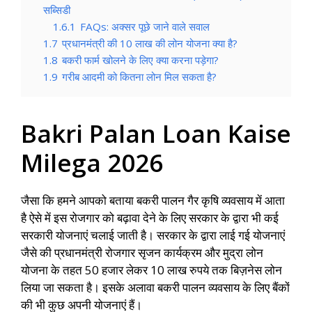
सब्सिडी
1.6.1
FAQs: अक्सर पूछे जाने वाले सवाल
1.7
प्रधानमंत्री की 10 लाख की लोन योजना क्या है?
1.8
बकरी फार्म खोलने के लिए क्या करना पड़ेगा?
1.9
गरीब आदमी को कितना लोन मिल सकता है?
Bakri Palan Loan Kaise
Milega 2026
जैसा कि हमने आपको बताया बकरी पालन गैर कृषि व्यवसाय में आता
है ऐसे में इस रोजगार को बढ़ावा देने के लिए सरकार के द्वारा भी कई
सरकारी योजनाएं चलाई जाती है। सरकार के द्वारा लाई गई योजनाएं
जैसे की प्रधानमंत्री रोजगार सृजन कार्यक्रम और मुद्रा लोन
योजना के तहत 50 हजार लेकर 10 लाख रुपये तक बिज़नेस लोन
लिया जा सकता है। इसके अलावा बकरी पालन व्यवसाय के लिए बैंकों
की भी कुछ अपनी योजनाएं हैं।