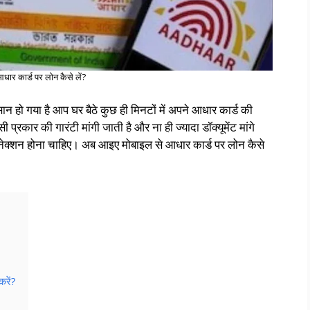
धार कार्ड पर लोन कैसे लें?
हो गया है आप घर बैठे कुछ ही मिनटों में अपने आधार कार्ड की
रकार की गारंटी मांगी जाती है और ना ही ज्यादा डॉक्यूमेंट मांगे
ेक्शन होना चाहिए। अब आइए मोबाइल से आधार कार्ड पर लोन कैसे
करें?