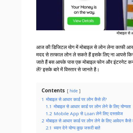
मोबाइल से आ
आज की डिजिटल योग में मोबाइल से लोन लेना काफी आसान 
मदद से तत्काल लोन ले सकते हैं इसके लिए ना आपसे किसी प्
जाते हैं बस आपके पास एक मोबाइल फोन और इंटरनेट कन
लें? इसके बारे में विस्तार से जानते है।
Contents
hide
1
मोबाइल से आधार कार्ड पर लोन कैसे लें?
1.1
मोबाइल से आधार कार्ड पर लोन लेने के लिए योग्यता
1.2
Mobile App से Loan लेने लिए दस्तावेज
2
मोबाइल से आधार कार्ड पर लोन लेने के लिए आवेदन कैसे 
2.1
ध्यान देने योग्य कुछ जरूरी बाते