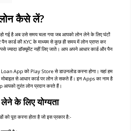
ोन कैसे लें?
 हो गई है अब उसे समय चला गया जब आपको लोन लेने के लिए घंटों
ैन कार्ड की KYC के माध्यम से कुछ ही समय में लोन प्राप्त कर
े ज्यादा डॉक्यूमेंट नहीं लिए जाते। आप अपने आधार कार्ड और पैन
le Loan App को Play Store से डाउनलोड करना होगा। यहां हम
प मोबाइल से आधार कार्ड पर लोन ले सकते हैं। इन Apps का नाम है
को तुरंत लोन प्रदान करते हैं।
लेने के लिए योग्यता
 को पूरा करना होता है जो इस प्रकार है:-