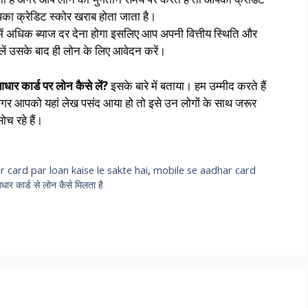
पका क्रेडिट स्कोर खराब होता जाता है।
ं अधिक ब्याज दर देना होगा इसलिए आप अपनी वित्तीय स्थिति और
लें उसके बाद ही लोन के लिए आवेदन करें।
धार कार्ड पर लोन कैसे लें?
इसके बारे में बताया। हम उम्मीद करते हैं
र आपको यहां लेख पसंद आया हो तो इसे उन लोगों के साथ जरूर
ोच रहे हैं।
 card par loan kaise le sakte hai
,
mobile se aadhar card
धार कार्ड से लोन कैसे मिलता है