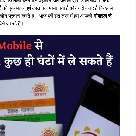
ा था जिसका इस्तेमाल पहचान और पते के प्रमाण के रूप में किया
्ड को एक महत्वपूर्ण दस्तावेज माना गया है और यही वजह है कि आज
लोन प्रदान करते है। आज की इस लेख में हम आपको
मोबाइल से
ेने जा रहे हैं।