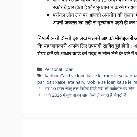
स्कोर बेहतर होता है और भुगतान न करने पर आ
पर्सनल लोन लेने पर आपको अननोन की तुलना मे
अपनी जरूरत का सही से मूल्यांकन पहले ही कर 
निष्कर्ष :-
तो दोस्तों इस लेख में हमने आपको
मोबाइल से आ
कि यह जानकारी आपके लिए उपयोगी साबित हुई होगी। अग
शेयर करें जो आधार कार्ड की मदद से लोन लेने के बारे में स
Categories
Personal Loan
Tags
Aadhar Card se loan kaise le
,
mobile se aadhar
par loan kaise lete hain
,
Mobile se loan kaise le
,
आ
अब 10 लाख रुपए तक मिलेगा सिर्फ 5वी की मार्कशीट पर लोन
जाने 2026 में मुर्गी पालन लोन कैसे ले सकते हैं मिनटों में