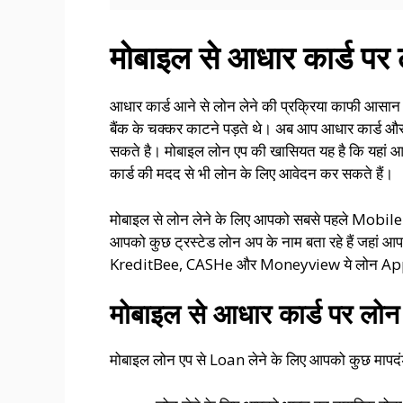
मोबाइल से आधार कार्ड पर ल
आधार कार्ड आने से लोन लेने की प्रक्रिया काफी आसान
बैंक के चक्कर काटने पड़ते थे। अब आप आधार कार्ड और प
सकते है। मोबाइल लोन एप की खासियत यह है कि यहां आपस
कार्ड की मदद से भी लोन के लिए आवेदन कर सकते हैं।
मोबाइल से लोन लेने के लिए आपको सबसे पहले Mobi
आपको कुछ ट्रस्टेड लोन अप के नाम बता रहे हैं जहां आ
KreditBee, CASHe और Moneyview ये लोन App आप
मोबाइल से आधार कार्ड पर लोन 
मोबाइल लोन एप से Loan लेने के लिए आपको कुछ मापदंडों