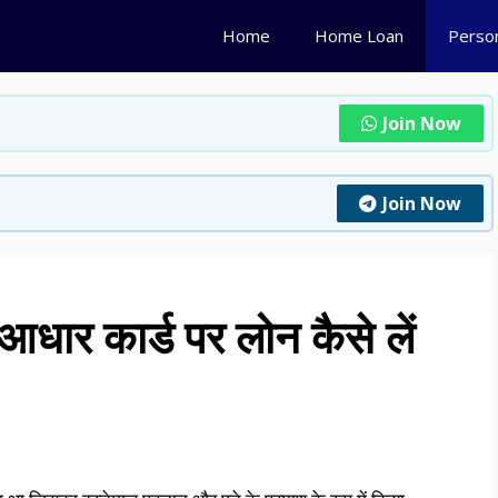
Home
Home Loan
Perso
Join Now
Join Now
 आधार कार्ड पर लोन कैसे लें