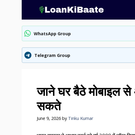
Skip
to
content
WhatsApp Group
Telegram Group
जाने घर बैठे मोबाइल से
सकते
June 9, 2026
by
Tinku Kumar