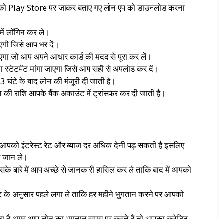
 आपको Play Store पर जाकर बताए गए लोन एप को डाउनलोड करना
में लॉगिन कर ले।
एगी जिसे आप भर दें।
गा जो आप अपने आधार कार्ड की मदद से पूरा कर लें।
स्टेटमेंट मांगा जाएगा जिसे आप सही से अपलोड कर दें।
3 घंटे के बाद लोन की मंजूरी दी जाती है।
ोन की राशि आपके बैंक अकाउंट में ट्रांसफर कर दी जाती है।
 आपको इंटरेस्ट रेट और ब्याज दर अधिक देनी पड़ सकती है इसलिए
 से जान ले।
इसके बारे में आप अच्छे से जानकारी हासिल कर ले ताकि बाद में आपको
के अनुसार पहले लगा ले ताकि हर महीने भुगतान करने पर आपको
़ता है अगर आप लोन का भुगतान समय पर करते हैं तो आपका क्रेडिट