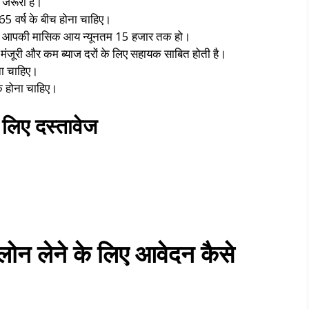
 जरूरी है।
 वर्ष के बीच होना चाहिए।
ां आपकी मासिक आय न्यूनतम 15 हजार तक हो।
ंजूरी और कम ब्याज दरों के लिए सहायक साबित होती है।
ा चाहिए।
क होना चाहिए।
लिए दस्तावेज
लोन लेने के लिए आवेदन कैसे