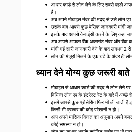
आधार कार्ड से लोन लेने के लिए सबसे पहले
है।
अब अपने मोबाइल नंबर की मदद से उसे लोन एप 
उसके बाद आपसे कुछ बेसिक जानकारी मांगी जा
इसके बाद आपसे केवाईसी करने के लिए कहा जाए
अब आपसे आपका बैंक अकाउंट नंबर और बैंक का 
मांगी गई सारी जानकारी देने के बाद लगभग 2 से 
लोन की मंजूरी मिलने के एक घंटे के अंदर ही ल
ध्यान देने योग्य कुछ जरूरी बाते
मोबाइल से आधार कार्ड की मदद से लोन लेने पर
विभिन्न लोन एप के इंटरेस्ट रेट के बारे में अच्छे
इसमें आपसे कुछ प्रोसेसिंग फिर भी ली जाती है 
किसी भी प्रकार की कोई परेशानी न हो।
आप अपने मासिक किस्त का अनुमान अपने बजट 
कोई समस्या न हो।
लोन का प्रभाव आपके क्रेडिट स्कोर पर भी पड