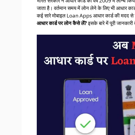
भारत सरकार ने आधार कार्ड को वर्ष 2009 में लॉन्च किय
जाता है। वर्तमान समय में लोन लेने के लिए भी आधार कार
कई सारे मोबाइल Loan Apps आधार कार्ड की मदद से 
आधार कार्ड पर लोन कैसे लें?
इसके बारे में पूरी जानकारी द