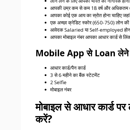
लोन लेने के लिए आपको भारत का नागरिक होना
आपकी उम्र कम से कम 18 वर्ष और अधिकतम 65
आपका कोई एक आय का स्रोत होना चाहिए जह
एक अच्छा क्रेडिट स्कोर (650-750) लोन की म
आवेदक Salaried या Self-employed होन
आपका मोबाइल नंबर आपका आधार कार्ड से लिं
Mobile App से Loan लेने 
आधार कार्ड/पैन कार्ड
3 से 6 महीने का बैंक स्टेटमेंट
2 Selfie
मोबाइल नंबर
मोबाइल से आधार कार्ड पर 
करें?