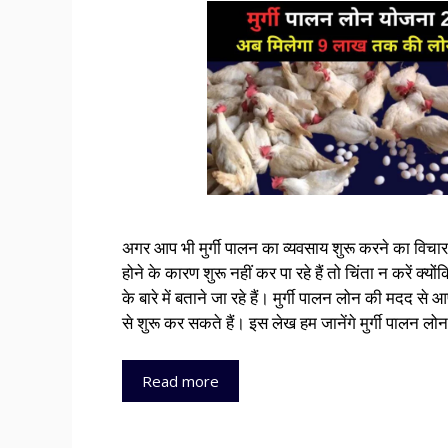
अगर आप भी मुर्गी पालन का व्यवसाय शुरू करने का विचार ब
होने के कारण शुरू नहीं कर पा रहे हैं तो चिंता न करें क्य
के बारे में बताने जा रहे हैं। मुर्गी पालन लोन की मदद 
से शुरू कर सकते हैं। इस लेख हम जानेंगे मुर्गी पालन ल
Read more