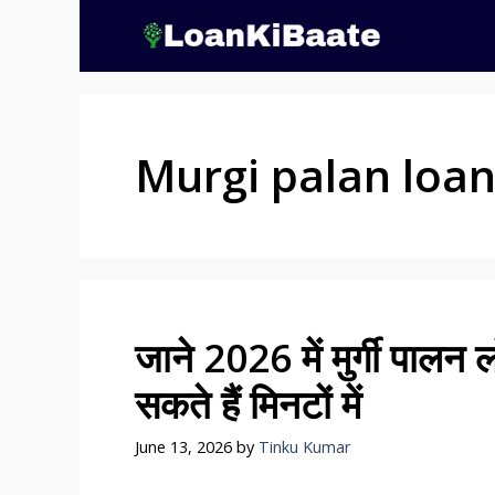
Skip
to
content
Murgi palan loan
जाने 2026 में मुर्गी पालन 
सकते हैं मिनटों में
June 13, 2026
by
Tinku Kumar