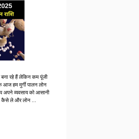
ना रहे हैं लेकिन कम पूंजी
ोंकि आज हम मुर्गी पालन लोन
से आप अपने व्यवसाय को आसानी
ोन कैसे ले और लोन …