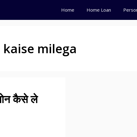
Home
Home Loan
Perso
 kaise milega
लोन कैसे ले